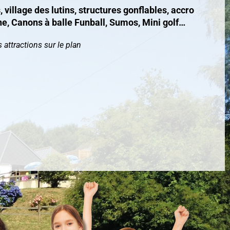
village des lutins, structures gonflables, accro
e, Canons à balle Funball, Sumos, Mini golf…
 attractions sur le plan