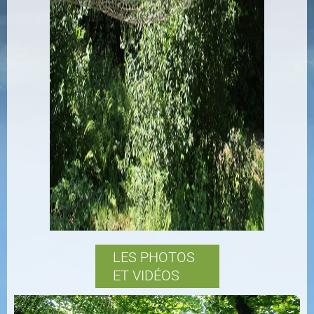
LES PHOTOS
ET VIDÉOS