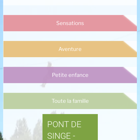
Sensations
Aventure
Petite enfance
Toute la famille
PONT DE
SINGE -