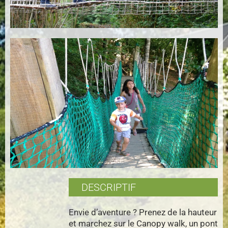
DESCRIPTIF
Envie d’aventure ? Prenez de la hauteur
et marchez sur le Canopy walk, un pont